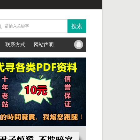
联系方式
网站声明