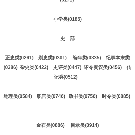
小学类(0185)
史 部
正史类(0261) 别史类(0301) 编年类(0335) 纪事本末类
(0386) 杂史类(0422) 史评类(0447) 诏令奏议类(0456) 传
记类(0512)
地理类(0584) 职官类(0746) 政书类(0756) 时令类(0885)
金石类(0886) 目录类(0914)