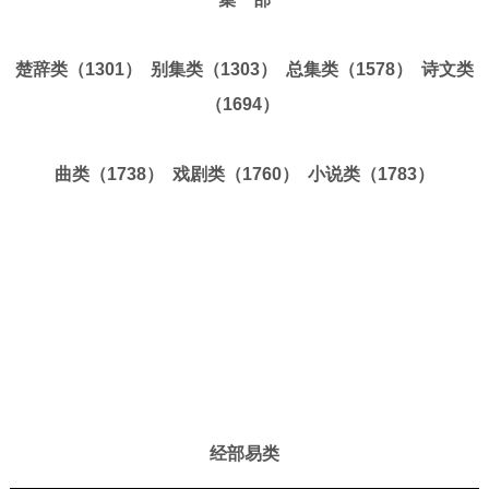
楚辞类（1301） 别集类（1303） 总集类（1578） 诗文类
（1694）
曲类（1738） 戏剧类（1760） 小说类（1783）
经部易类