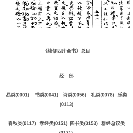
《续修四库全书》总目
经 部
易类(0001) 书类(0041) 诗类(0056) 礼类(0078) 乐类
(0113)
春秋类(0117) 孝经类(0151) 四书类(0153) 群经总议类
(0171)