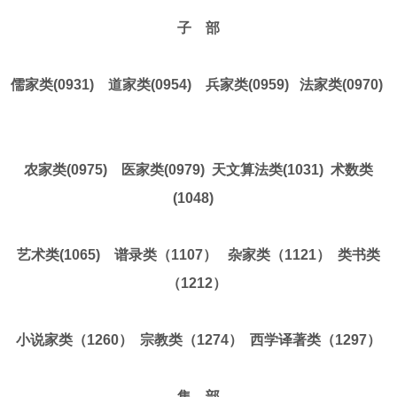
子 部
儒家类(0931) 道家类(0954) 兵家类(0959) 法家类(0970)
农家类(0975) 医家类(0979) 天文算法类(1031) 术数类
(1048)
艺术类(1065) 谱录类（1107） 杂家类（1121） 类书类
（1212）
小说家类（1260） 宗教类（1274） 西学译著类（1297）
集 部