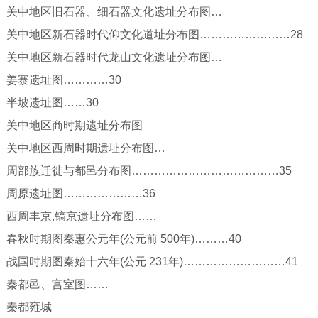
关中地区旧石器、细石器文化遗址分布图…
关中地区新石器时代仰文化道址分布图……………………28
关中地区新石器时代龙山文化遗址分布图…
姜寨遗址图…………30
半坡遗址图……30
关中地区商时期遗址分布图
关中地区西周时期遗址分布图…
周部族迁徙与都邑分布图…………………………………35
周原遗址图…………………36
西周丰京,镐京遗址分布图……
春秋时期图秦惠公元年(公元前 500年)………40
战国时期图秦始十六年(公元 231年)………………………41
秦都邑、宫室图……
秦都雍城