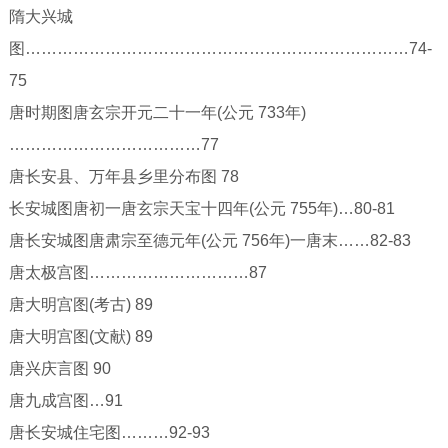
隋大兴城
图………………………………………………………………74-
75
唐时期图唐玄宗开元二十一年(公元 733年)
………………………………77
唐长安县、万年县乡里分布图 78
长安城图唐初一唐玄宗天宝十四年(公元 755年)…80-81
唐长安城图唐肃宗至德元年(公元 756年)一唐末……82-83
唐太极宫图…………………………87
唐大明宫图(考古) 89
唐大明宫图(文献) 89
唐兴庆言图 90
唐九成宫图…91
唐长安城住宅图………92-93