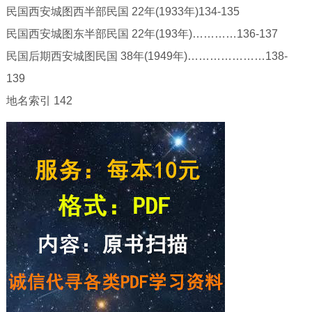
民国西安城图西半部民国 22年(1933年)134-135
民国西安城图东半部民国 22年(193年)…………136-137
民国后期西安城图民国 38年(1949年)…………………138-
139
地名索引 142