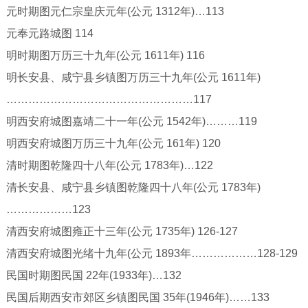
元时期图元仁宗皇庆元年(公元 1312年)…113
元奉元路城图 114
明时期图万历三十九年(公元 1611年) 116
明长安县、咸宁县乡镇图万历三十九年(公元 1611年)
……………………………………………117
明西安府城图嘉靖二十一年(公元 1542年)………119
明西安府城图万历三十九年(公元 161年) 120
清时期图乾隆四十八年(公元 1783年)…122
清长安县、咸宁县乡镇图乾隆四十八年(公元 1783年)
………………123
清西安府城图雍正十三年(公元 1735年) 126-127
清西安府城图光绪十九年(公元 1893年………………128-129
民国时期图民国 22年(1933年)…132
民国后期西安市郊区乡镇图民国 35年(1946年)……133