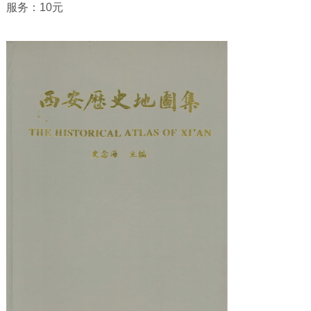
服务：10元