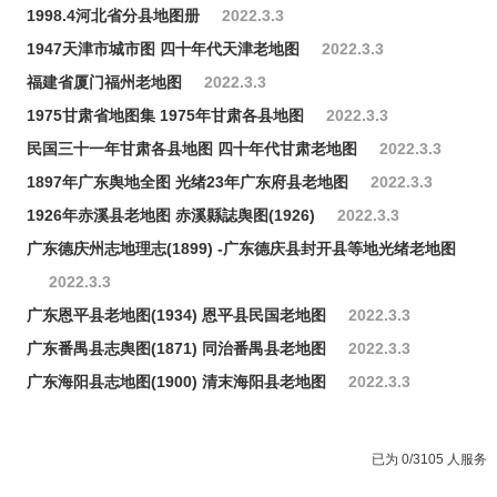
1998.4河北省分县地图册
2022.3.3
1947天津市城市图 四十年代天津老地图
2022.3.3
福建省厦门福州老地图
2022.3.3
1975甘肃省地图集 1975年甘肃各县地图
2022.3.3
民国三十一年甘肃各县地图 四十年代甘肃老地图
2022.3.3
1897年广东舆地全图 光绪23年广东府县老地图
2022.3.3
1926年赤溪县老地图 赤溪縣誌舆图(1926)
2022.3.3
广东德庆州志地理志(1899) -广东德庆县封开县等地光绪老地图
2022.3.3
广东恩平县老地图(1934) 恩平县民国老地图
2022.3.3
广东番禺县志舆图(1871) 同治番禺县老地图
2022.3.3
广东海阳县志地图(1900) 清末海阳县老地图
2022.3.3
已为 0/3105 人服务