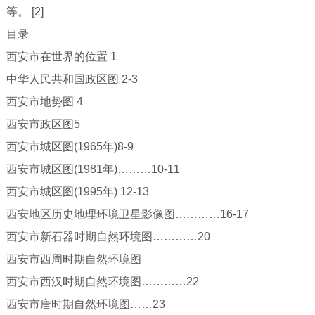
等。 [2]
目录
西安市在世界的位置 1
中华人民共和国政区图 2-3
西安市地势图 4
西安市政区图5
西安市城区图(1965年)8-9
西安市城区图(1981年)………10-11
西安市城区图(1995年) 12-13
西安地区历史地理环境卫星影像图…………16-17
西安市新石器时期自然环境图…………20
西安市西周时期自然环境图
西安市西汉时期自然环境图…………22
西安市唐时期自然环境图……23