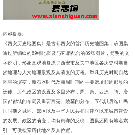
内容提要:
《西安历史地图集》是古都西安的首部历史地图集，该图集
通过所编绘的89幅地图及与它相配合的89张图片，简明的文
字说明，形象直观地复原了西安市及关中地区各历史时期自
然地理与人文地理景观及其演变的历程。举凡历史时期自然
环境的演变，新石器时代及商周时期的主要遗址和周部族的
迁徒，历代政区的设置及乡里分布，周、秦、西汉、隋、唐
国都都域的布局及重要宫苑、陵墓的分布，五代以后迄止民
国时期之城区、郊区以及中华人民共和国建立以来城市建设
的发展、政区的演变，均有精详的反映，图集还附有地名索
引，可供检索历代地名及其位置。