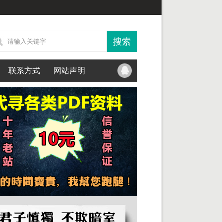
联系方式
网站声明