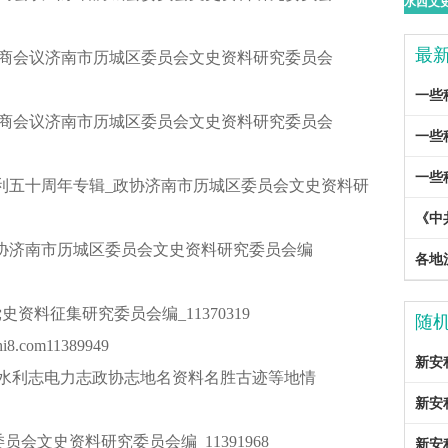
最
治协商会议济南市历城区委员会文史资料研究委员会
一些
治协商会议济南市历城区委员会文史资料研究委员会
一些
一些
争胜利五十周年专辑_政协济南市历城区委员会文史资料研
辑_政协济南市历城区委员会文史资料研究委员会编
史资料征集研究委员会编_11370319
随
com11389949
新安
新安
员会文史资料研究委员会编_11391968
新安