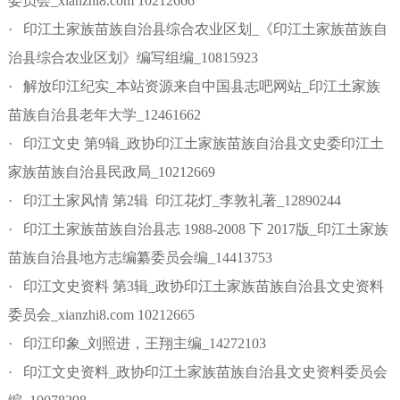
委员会_xianzhi8.com 10212666
· 印江土家族苗族自治县综合农业区划_《印江土家族苗族自
治县综合农业区划》编写组编_10815923
· 解放印江纪实_本站资源来自中国县志吧网站_印江土家族
苗族自治县老年大学_12461662
· 印江文史 第9辑_政协印江土家族苗族自治县文史委印江土
家族苗族自治县民政局_10212669
· 印江土家风情 第2辑 印江花灯_李敦礼著_12890244
· 印江土家族苗族自治县志 1988-2008 下 2017版_印江土家族
苗族自治县地方志编纂委员会编_14413753
· 印江文史资料 第3辑_政协印江土家族苗族自治县文史资料
委员会_xianzhi8.com 10212665
· 印江印象_刘照进，王翔主编_14272103
· 印江文史资料_政协印江土家族苗族自治县文史资料委员会