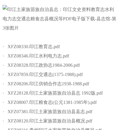
· XFZ08330.印江教育志.pdf
· XFZ08346.印江水利电力志.pdf
· XFZ08328.印江政协志1984-2006.pdf
· XFZ07859.印江交通志(1375-1988).pdf
· XFZ08206.印江供销合作志1938-1988.pdf
· XFZ28128.印江土家族苗族自治县志 1992版.pdf
· XFZ08007.印江粮食志(公元1381-1985年).pdf
· XFZ07381.印江土家族苗族自治县县志.pdf
· XFZ08120.印江土家族苗族自治县概况.pdf