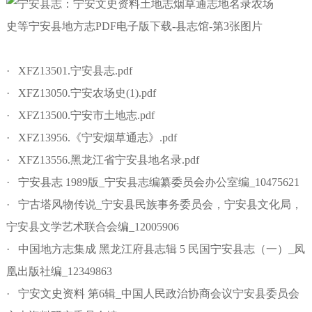
· XFZ13501.宁安县志.pdf
· XFZ13050.宁安农场史(1).pdf
· XFZ13500.宁安市土地志.pdf
· XFZ13956.《宁安烟草通志》.pdf
· XFZ13556.黑龙江省宁安县地名录.pdf
· 宁安县志 1989版_宁安县志编纂委员会办公室编_10475621
· 宁古塔风物传说_宁安县民族事务委员会，宁安县文化局，
宁安县文学艺术联合会编_12005906
· 中国地方志集成 黑龙江府县志辑 5 民国宁安县志（一）_凤
凰出版社编_12349863
· 宁安文史资料 第6辑_中国人民政治协商会议宁安县委员会