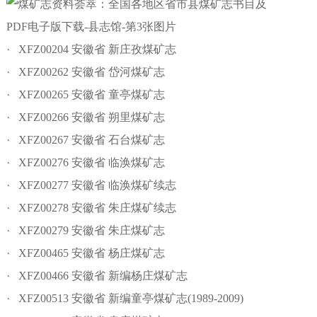
· XFZ00204 安徽省 新庄孜煤矿志
· XFZ00262 安徽省 岱河煤矿志
· XFZ00265 安徽省 童亭煤矿志
· XFZ00266 安徽省 朔里煤矿志
· XFZ00267 安徽省 石台煤矿志
· XFZ00276 安徽省 临涣煤矿志
· XFZ00277 安徽省 临涣煤矿续志
· XFZ00278 安徽省 朱庄煤矿续志
· XFZ00279 安徽省 朱庄煤矿志
· XFZ00465 安徽省 杨庄煤矿志
· XFZ00466 安徽省 新编杨庄煤矿志
· XFZ00513 安徽省 新编童亭煤矿志(1989-2009)