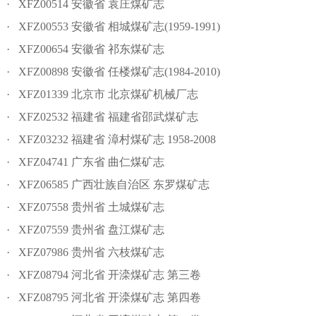
· XFZ00514 安徽省 袁庄煤矿志
· XFZ00553 安徽省 相城煤矿志(1959-1991)
· XFZ00654 安徽省 祁东煤矿志
· XFZ00898 安徽省 任楼煤矿志(1984-2010)
· XFZ01339 北京市 北京煤矿机械厂志
· XFZ02532 福建省 福建省邵武煤矿志
· XFZ03232 福建省 漳村煤矿志 1958-2008
· XFZ04741 广东省 曲仁煤矿志
· XFZ06585 广西壮族自治区 东罗煤矿志
· XFZ07558 贵州省 土城煤矿志
· XFZ07559 贵州省 盘江煤矿志
· XFZ07986 贵州省 六枝煤矿志
· XFZ08794 河北省 开滦煤矿志 第三卷
· XFZ08795 河北省 开滦煤矿志 第四卷