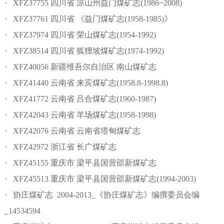
· XFZ37755 四川省 凉山州益门煤矿志(1986~2008)
· XFZ37761 四川省 《益门煤矿志(1958-1985)》
· XFZ37974 四川省 荣山煤矿志(1954-1992)
· XFZ38514 四川省 狐狸坡煤矿志(1974-1992)
· XFZ40056 新疆维吾尔自治区 南山煤矿志
· XFZ41440 云南省 来宾煤矿志(1958.8-1998.8)
· XFZ41772 云南省 吕合煤矿志(1960-1987)
· XFZ42043 云南省 羊场煤矿志(1958-1998)
· XFZ42076 云南省 云南省塔甸煤矿志
· XFZ42972 浙江省 长广煤矿志
· XFZ45155 重庆市 梁平县国营邵新煤矿志
· XFZ45513 重庆市 梁平县国营邵新煤矿志(1994-2003)
· 协庄煤矿志 2004-2013_《协庄煤矿志》编撰委员会编
_14534594