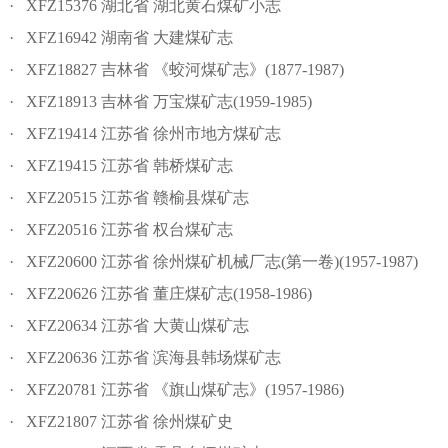
· XFZ15376 湖北省 湖北黄石煤矿小志
· XFZ16942 湖南省 大建煤矿志
· XFZ18827 吉林省 《蛟河煤矿志》(1877-1987)
· XFZ18913 吉林省 万宝煤矿志(1959-1985)
· XFZ19414 江苏省 徐州市地方煤矿志
· XFZ19415 江苏省 韩桥煤矿志
· XFZ20515 江苏省 赣榆县煤矿志
· XFZ20516 江苏省 权台煤矿志
· XFZ20600 江苏省 徐州煤矿机械厂志(第一卷)(1957-1987)
· XFZ20626 江苏省 董庄煤矿志(1958-1986)
· XFZ20634 江苏省 大黄山煤矿志
· XFZ20636 江苏省 滨海县韩场煤矿志
· XFZ20781 江苏省 《旗山煤矿志》(1957-1986)
· XFZ21807 江苏省 徐州煤矿史