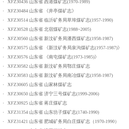
· XFZ30436 山东省 西港煤矿志(1970-1989)
· XFZ30484 山东省 《井亭煤矿志》
· XFZ30514 山东省 临沂矿务局草埠煤矿志(1957-1990)
· XFZ30528 山东省 北宿煤矿志(1988~2005)
· XFZ30560 山东省 新汶矿务局潘西煤矿志(1958-1987)
· XFZ30575 山东省 《新汶矿务局泉沟煤矿志(1957-1987)》
· XFZ30576 山东省 《南屯煤矿志(1973-1985)》
· XFZ30582 山东省 新汶矿务局鄂庄煤矿志
· XFZ30583 山东省 新汶矿务局南冶煤矿志(1958-1987)
· XFZ30605 山东省 山家林煤矿志
· XFZ30650 山东省 济宁三号煤矿志(1999-2006)
· XFZ30925 山东省 蒋庄煤矿志
· XFZ31354 山东省 山东坊子煤矿志(1740-1990)
· XFZ31421 山东省 肥城矿务局白庄煤矿志（1970-1990）