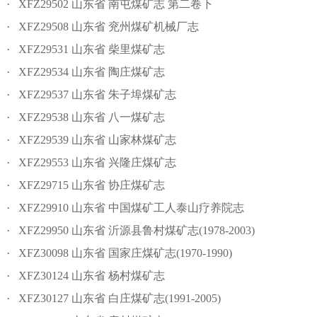
· XFZ29502 山东省 南屯煤矿志 第二卷下
· XFZ29508 山东省 兖州煤矿机械厂志
· XFZ29531 山东省 柴里煤矿志
· XFZ29534 山东省 陶庄煤矿志
· XFZ29537 山东省 朱子埠煤矿志
· XFZ29538 山东省 八一煤矿志
· XFZ29539 山东省 山家林煤矿志
· XFZ29553 山东省 兴隆庄煤矿志
· XFZ29715 山东省 协庄煤矿志
· XFZ29910 山东省 中国煤矿工人泰山疗养院志
· XFZ29950 山东省 沂源县鲁村煤矿志(1978-2003)
· XFZ30098 山东省 国家庄煤矿志(1970-1990)
· XFZ30124 山东省 杨村煤矿志
· XFZ30127 山东省 白庄煤矿志(1991-2005)