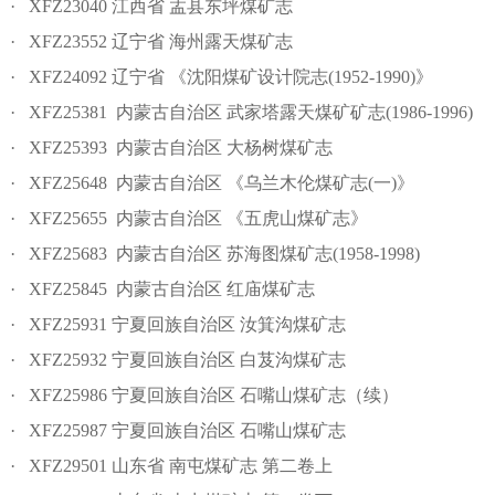
· XFZ23040 江西省 盂县东坪煤矿志
· XFZ23552 辽宁省 海州露天煤矿志
· XFZ24092 辽宁省 《沈阳煤矿设计院志(1952-1990)》
· XFZ25381 内蒙古自治区 武家塔露天煤矿矿志(1986-1996)
· XFZ25393 内蒙古自治区 大杨树煤矿志
· XFZ25648 内蒙古自治区 《乌兰木伦煤矿志(一)》
· XFZ25655 内蒙古自治区 《五虎山煤矿志》
· XFZ25683 内蒙古自治区 苏海图煤矿志(1958-1998)
· XFZ25845 内蒙古自治区 红庙煤矿志
· XFZ25931 宁夏回族自治区 汝箕沟煤矿志
· XFZ25932 宁夏回族自治区 白芨沟煤矿志
· XFZ25986 宁夏回族自治区 石嘴山煤矿志（续）
· XFZ25987 宁夏回族自治区 石嘴山煤矿志
· XFZ29501 山东省 南屯煤矿志 第二卷上