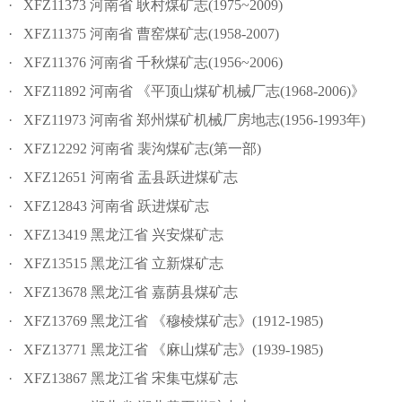
· XFZ11373 河南省 耿村煤矿志(1975~2009)
· XFZ11375 河南省 曹窑煤矿志(1958-2007)
· XFZ11376 河南省 千秋煤矿志(1956~2006)
· XFZ11892 河南省 《平顶山煤矿机械厂志(1968-2006)》
· XFZ11973 河南省 郑州煤矿机械厂房地志(1956-1993年)
· XFZ12292 河南省 裴沟煤矿志(第一部)
· XFZ12651 河南省 盂县跃进煤矿志
· XFZ12843 河南省 跃进煤矿志
· XFZ13419 黑龙江省 兴安煤矿志
· XFZ13515 黑龙江省 立新煤矿志
· XFZ13678 黑龙江省 嘉荫县煤矿志
· XFZ13769 黑龙江省 《穆棱煤矿志》(1912-1985)
· XFZ13771 黑龙江省 《麻山煤矿志》(1939-1985)
· XFZ13867 黑龙江省 宋集屯煤矿志