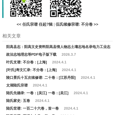
<<
任氏宗谱 任起?辑
|
伍氏续修宗谱: 不分卷
>>
相关文章
阳高县志：阳高文史资料阳高县情人物志土壤志地名录电力工业志
政法志地理志等PDF电子版下载
2026.3.7
叶氏支谱: 不分卷：[上海]
2024.4.1
[叶氏]寿文汇录: 不分卷：[上海]
2024.4.1
陵口景氏十五次续修谱: 二十卷：[江苏丹阳]
2024.4.1
太湖陆氏宗谱
2024.4.1
陆氏先德录: 一卷：[吴江] 一卷：[吴江]
2024.4.1
陆氏家史: 五卷
2024.4.1
陆氏世谱: 一百二十六卷，首一卷
2024.4.1