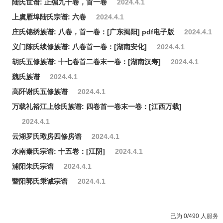
陆氏世谱: 正编九十卷，首一卷
2024.4.1
上虞雁埠陆氏宗谱: 六卷
2024.4.1
庄氏锦绣族谱: 八卷，首一卷：[广东揭阳] pdf电子版
2024.4.1
义门陈氏续修族谱: 八卷首一卷：[湖南安化]
2024.4.1
胡氏五修族谱: 十七卷首二卷末一卷：[湖南汉寿]
2024.4.1
魏氏族谱
2024.4.1
高阡谢氏五修族谱
2024.4.1
万载礼裕江上徐氏族谱: 四卷首一卷末一卷：[江西万载]
2024.4.1
云湖罗氏璥房四修房谱
2024.4.1
水南秦氏宗谱: 十五卷：[江阴]
2024.4.1
浦阳朱氏宗谱
2024.4.1
暨阳郭氏秉诚宗谱
2024.4.1
已为 0/490 人服务