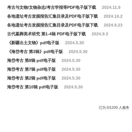
考古与文物/文物杂志/考古学报等PDF电子版下载
2024.11.9
各地遗址考古发掘报告汇集目录及PDF电子版下载
2024.10.2
各地遗址考古发掘报告汇集目录及PDF电子版下载
2024.9.23
古代墓葬美术研究 第1-4辑 PDF电子版下载
2024.9.3
《新疆出土文物》pdf电子版
2024.5.30
《海岱考古 第3辑》pdf电子版
2024.5.30
海岱考古 第8辑 pdf电子版
2024.5.30
海岱考古 第7辑 pdf电子版
2024.5.30
海岱考古 第2辑 pdf电子版
2024.5.30
海岱考古 第10辑 pdf电子版
2024.5.30
已为 0/1200 人服务