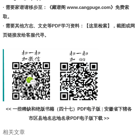
· 需要家谱请移步至：
《藏谱阁 www.cangpuge.com》
免费索
取。
· 需要其他方志、文史等PDF学习资料：
【这里检索】
，截图或网
页链接发给客服代寻。
<<
一些稀缺和绝版书籍（四十七）PDF电子版
|
安徽省下辖各
市区县地名志地名录PDF电子版下载
>>
相关文章