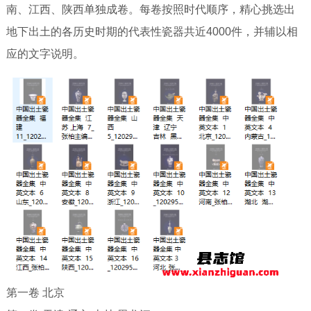
南、江西、陕西单独成卷。每卷按照时代顺序，精心挑选出
地下出土的各历史时期的代表性瓷器共近4000件，并辅以相
应的文字说明。
第一卷 北京