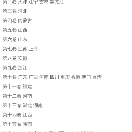
第二卷 天津 辽宁 吉林 黑龙江
第三卷 河北
第四卷 内蒙古
第五卷 山西
第六卷 山东
第七卷 江苏 上海
第八卷 安徽
第九卷 浙江
第十卷 广东 广西 河南 四川 重庆 香港 澳门 台湾
第十一卷 福建
第十二卷 河南
第十三卷 湖北 湖南
第十四卷 江西
第十五卷 陕西