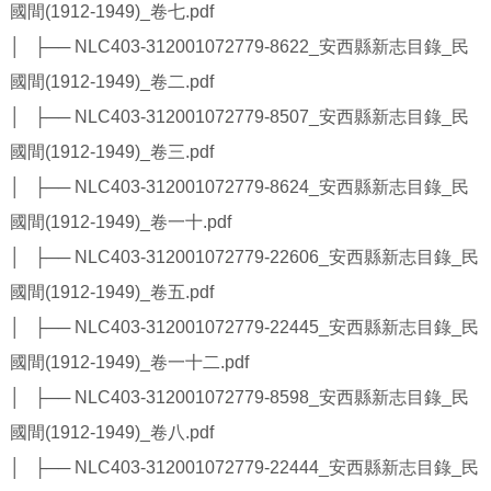
國間(1912-1949)_卷七.pdf
│ ├── NLC403-312001072779-8622_安西縣新志目錄_民
國間(1912-1949)_卷二.pdf
│ ├── NLC403-312001072779-8507_安西縣新志目錄_民
國間(1912-1949)_卷三.pdf
│ ├── NLC403-312001072779-8624_安西縣新志目錄_民
國間(1912-1949)_卷一十.pdf
│ ├── NLC403-312001072779-22606_安西縣新志目錄_民
國間(1912-1949)_卷五.pdf
│ ├── NLC403-312001072779-22445_安西縣新志目錄_民
國間(1912-1949)_卷一十二.pdf
│ ├── NLC403-312001072779-8598_安西縣新志目錄_民
國間(1912-1949)_卷八.pdf
│ ├── NLC403-312001072779-22444_安西縣新志目錄_民