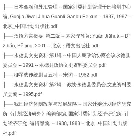
├── 日本金融和外汇管理 -- 国家计委计划管理干部培圳中心
编, Guojia Jiwei Jihua Guanli Ganbu Peixun -- 1987, 1987 --
北京_中国计划出版社.pdf
├── 汉语方言概要 第二版 -- 袁家骅等著; Yuán Jiāhuá -- Dì
2 bǎn, Běijīng, 2001 -- 北京：语文出版社.pdf
├── 永德县文史资料 第1辑 -- 中国人民政治协商会议永德县
委员会 -- 1991 -- 永德县政协文史资料委员会.pdf
├── 柳琴戏传统剧目五种 -- 宋词 -- 1982.pdf
├── 永德县文史资料 第2辑 -- 政协永德县委员会,文史资料委
员会编 -- 1995.pdf
├── 我国经济体制改革与发展战略 -- 国家计委计划经济研究
所《计划经济研究》编辑部编, 国家计委计划经济研究所_计
划经济研究_编辑部编, -- 1988, 1988 -- 北京_中国计划出版
社.pdf