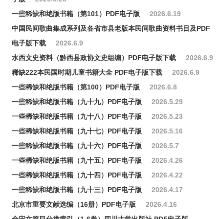
一些稀缺和绝版书籍（第101）PDF电子版
2026.6.19
中国民间歌曲集成系列及各省市县老版本民间歌曲资料书目及PDF
电子版下载
2026.6.9
水西文史资料（黔西县政协文史组编）PDF电子版下载
2026.6.9
稀缺222本民国时期儿童书籍大全 PDF电子版下载
2026.6.9
一些稀缺和绝版书籍（第100）PDF电子版
2026.6.8
一些稀缺和绝版书籍（九十九）PDF电子版
2026.5.29
一些稀缺和绝版书籍（九十八）PDF电子版
2026.5.23
一些稀缺和绝版书籍（九十七）PDF电子版
2026.5.16
一些稀缺和绝版书籍（九十六）PDF电子版
2026.5.7
一些稀缺和绝版书籍（九十五）PDF电子版
2026.4.26
一些稀缺和绝版书籍（九十四）PDF电子版
2026.4.22
一些稀缺和绝版书籍（九十三）PDF电子版
2026.4.17
北京市重要文献选编（16册）PDF电子版
2026.4.16