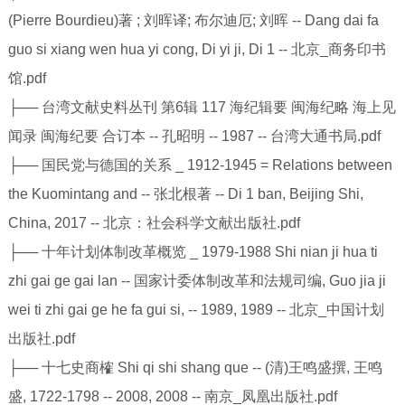
(Pierre Bourdieu)著 ; 刘晖译; 布尔迪厄; 刘晖 -- Dang dai fa
guo si xiang wen hua yi cong, Di yi ji, Di 1 -- 北京_商务印书
馆.pdf
├── 台湾文献史料丛刊 第6辑 117 海纪辑要 闽海纪略 海上见
闻录 闽海纪要 合订本 -- 孔昭明 -- 1987 -- 台湾大通书局.pdf
├── 国民党与德国的关系 _ 1912-1945 = Relations between
the Kuomintang and -- 张北根著 -- Di 1 ban, Beijing Shi,
China, 2017 -- 北京：社会科学文献出版社.pdf
├── 十年计划体制改革概览 _ 1979-1988 Shi nian ji hua ti
zhi gai ge gai lan -- 国家计委体制改革和法规司编, Guo jia ji
wei ti zhi gai ge he fa gui si, -- 1989, 1989 -- 北京_中国计划
出版社.pdf
├── 十七史商榷 Shi qi shi shang que -- (清)王鸣盛撰, 王鸣
盛, 1722-1798 -- 2008, 2008 -- 南京_凤凰出版社.pdf