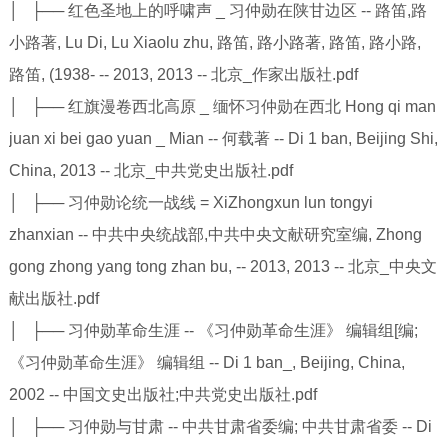
│ ├── 红色圣地上的呼啸声 _ 习仲勋在陕甘边区 -- 路笛,路
小路著, Lu Di, Lu Xiaolu zhu, 路笛, 路小路著, 路笛, 路小路,
路笛, (1938- -- 2013, 2013 -- 北京_作家出版社.pdf
│ ├── 红旗漫卷西北高原 _ 缅怀习仲勋在西北 Hong qi man
juan xi bei gao yuan _ Mian -- 何载著 -- Di 1 ban, Beijing Shi,
China, 2013 -- 北京_中共党史出版社.pdf
│ ├── 习仲勋论统一战线 = XiZhongxun lun tongyi
zhanxian -- 中共中央统战部,中共中央文献研究室编, Zhong
gong zhong yang tong zhan bu, -- 2013, 2013 -- 北京_中央文
献出版社.pdf
│ ├── 习仲勋革命生涯 -- 《习仲勋革命生涯》 编辑组[编;
《习仲勋革命生涯》 编辑组 -- Di 1 ban_, Beijing, China,
2002 -- 中国文史出版社;中共党史出版社.pdf
│ ├── 习仲勋与甘肃 -- 中共甘肃省委编; 中共甘肃省委 -- Di