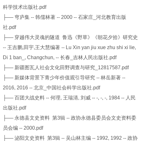
科学技术出版社.pdf
├── 穹庐集 -- 韩儒林著 -- 2000 -- 石家庄_河北教育出版
社.pdf
├── 穿越伟大灵魂的隧道 鲁迅《野草》《朝花夕拾》研究史
-- 王吉鹏,田宇,王大慧编著 -- Lu Xin yan jiu xue zhu shi xi lie,
Di 1 ban_, Changchun, -- 长春_吉林人民出版社.pdf
├── 新疆图瓦人社会文化田野调查与研究_12817587.pdf
├── 新媒体背景下青少年价值观引导研究 -- 林岳新著 --
2016, 2016 -- 北京_中国社会科学出版社.pdf
├── 百团大战史料 -- 何理, 王瑞清, 刘威 -- -, -, -, 1984 -- 人民
出版社.pdf
├── 永德县文史资料 第3辑 -- 政协永德县委员会文史资料委
员会编 -- 2000.pdf
├── 泌阳文史资料 第3辑 -- 吴山林主编 -- 1992, 1992 -- 政协