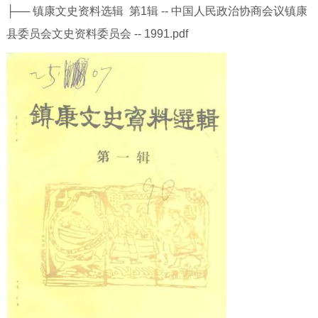
├── 镇康文史资料选辑 第1辑 -- 中国人民政治协商会议镇康
县委员会文史资料委员会 -- 1991.pdf