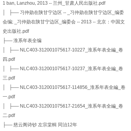
1 ban, Lanzhou, 2013 -- 兰州_甘肃人民出版社.pdf
│ ├── 习仲勋在陕甘宁边区 -- _习仲勋在陕甘宁边区_编委
会编; _习仲勋在陕甘宁边区_编委会 -- 2013 -- 北京：中国文
史出版社.pdf
├── 淮系年表全编
│ ├── NLC403-312001075617-10227_淮系年表全編_卷
四.pdf
│ ├── NLC403-312001075617-10237_淮系年表全編_卷
三.pdf
│ ├── NLC403-312001075617-114856_淮系年表全編_卷
一.pdf
│ ├── NLC403-312001075617-21654_淮系年表全編_卷
二.pdf
├── 慈云阁诗钞 左宗棠輯 同治12年