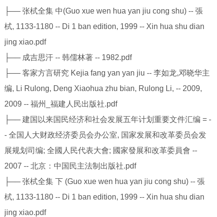
├── 张栻全集 中(Guo xue wen hua yan jiu cong shu) -- 張
栻, 1133-1180 -- Di 1 ban edition, 1999 -- Xin hua shu dian
jing xiao.pdf
├── 成吉思汗 -- 韩儒林著 -- 1982.pdf
├── 客家方言研究 Kejia fang yan yan jiu -- 李如龙,邓晓华主
编, Li Rulong, Deng Xiaohua zhu bian, Rulong Li, -- 2009,
2009 -- 福州_福建人民出版社.pdf
├── 建国以来国民经济和社会发展五年计划重要文件汇编 = -
- 全国人大财政经济委员会办公室, 国家发展和改革委员会发
展规划司编; 全國人民代表大會; 國家發展和改革委員會 --
2007 -- 北京：中国民主法制出版社.pdf
├── 张栻全集 下 (Guo xue wen hua yan jiu cong shu) -- 張
栻, 1133-1180 -- Di 1 ban edition, 1999 -- Xin hua shu dian
jing xiao.pdf