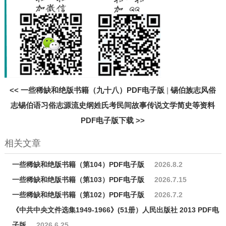
<<
一些稀缺和绝版书籍（九十八）PDF电子版
|
锡伯族志风俗
志锡伯语习俗志源流史纲姓氏考民间故事传说文学简史等资料
PDF电子版下载
>>
相关文章
一些稀缺和绝版书籍（第104）PDF电子版
2026.8.2
一些稀缺和绝版书籍（第103）PDF电子版
2026.7.15
一些稀缺和绝版书籍（第102）PDF电子版
2026.7.2
《中共中央文件选集1949-1966》(51册）人民出版社 2013 PDF电
子版
2026.6.25