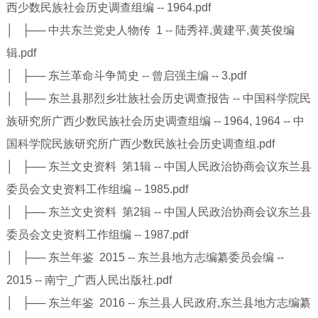
西少数民族社会历史调查组编 -- 1964.pdf
│ ├── 中共东兰党史人物传 1 -- 陆秀祥,黄建平,黄英俊编
辑.pdf
│ ├── 东兰革命斗争简史 -- 曾启强主编 -- 3.pdf
│ ├── 东兰县那烈乡壮族社会历史调查报告 -- 中国科学院民
族研究所广西少数民族社会历史调查组编 -- 1964, 1964 -- 中
国科学院民族研究所广西少数民族社会历史调查组.pdf
│ ├── 东兰文史资料 第1辑 -- 中国人民政治协商会议东兰县
委员会文史资料工作组编 -- 1985.pdf
│ ├── 东兰文史资料 第2辑 -- 中国人民政治协商会议东兰县
委员会文史资料工作组编 -- 1987.pdf
│ ├── 东兰年鉴 2015 -- 东兰县地方志编纂委员会编 --
2015 -- 南宁_广西人民出版社.pdf
│ ├── 东兰年鉴 2016 -- 东兰县人民政府,东兰县地方志编纂