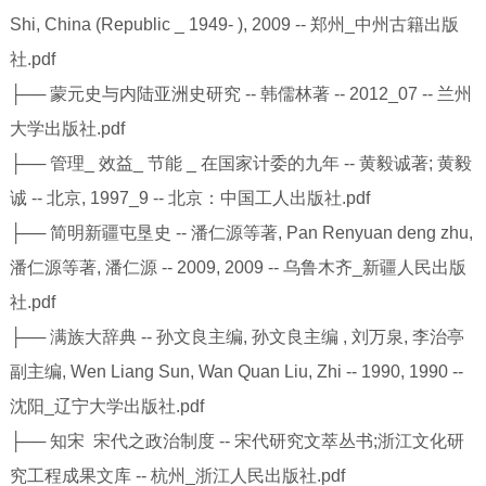
Shi, China (Republic _ 1949- ), 2009 -- 郑州_中州古籍出版
社.pdf
├── 蒙元史与内陆亚洲史研究 -- 韩儒林著 -- 2012_07 -- 兰州
大学出版社.pdf
├── 管理_ 效益_ 节能 _ 在国家计委的九年 -- 黄毅诚著; 黄毅
诚 -- 北京, 1997_9 -- 北京：中国工人出版社.pdf
├── 简明新疆屯垦史 -- 潘仁源等著, Pan Renyuan deng zhu,
潘仁源等著, 潘仁源 -- 2009, 2009 -- 乌鲁木齐_新疆人民出版
社.pdf
├── 满族大辞典 -- 孙文良主编, 孙文良主编 , 刘万泉, 李治亭
副主编, Wen Liang Sun, Wan Quan Liu, Zhi -- 1990, 1990 --
沈阳_辽宁大学出版社.pdf
├── 知宋 宋代之政治制度 -- 宋代研究文萃丛书;浙江文化研
究工程成果文库 -- 杭州_浙江人民出版社.pdf