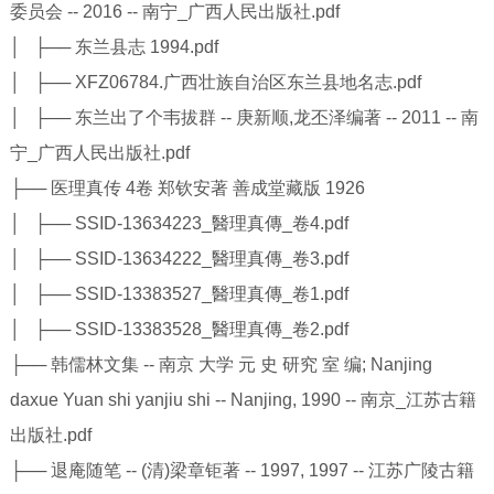
委员会 -- 2016 -- 南宁_广西人民出版社.pdf
│ ├── 东兰县志 1994.pdf
│ ├── XFZ06784.广西壮族自治区东兰县地名志.pdf
│ ├── 东兰出了个韦拔群 -- 庚新顺,龙丕泽编著 -- 2011 -- 南
宁_广西人民出版社.pdf
├── 医理真传 4卷 郑钦安著 善成堂藏版 1926
│ ├── SSID-13634223_醫理真傳_卷4.pdf
│ ├── SSID-13634222_醫理真傳_卷3.pdf
│ ├── SSID-13383527_醫理真傳_卷1.pdf
│ ├── SSID-13383528_醫理真傳_卷2.pdf
├── 韩儒林文集 -- 南京 大学 元 史 研究 室 编; Nanjing
daxue Yuan shi yanjiu shi -- Nanjing, 1990 -- 南京_江苏古籍
出版社.pdf
├── 退庵随笔 -- (清)梁章钜著 -- 1997, 1997 -- 江苏广陵古籍