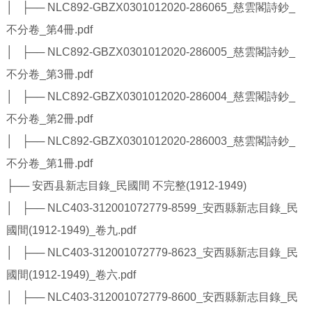
│ ├── NLC892-GBZX0301012020-286065_慈雲閣詩鈔_
不分卷_第4冊.pdf
│ ├── NLC892-GBZX0301012020-286005_慈雲閣詩鈔_
不分卷_第3冊.pdf
│ ├── NLC892-GBZX0301012020-286004_慈雲閣詩鈔_
不分卷_第2冊.pdf
│ ├── NLC892-GBZX0301012020-286003_慈雲閣詩鈔_
不分卷_第1冊.pdf
├── 安西县新志目錄_民國間 不完整(1912-1949)
│ ├── NLC403-312001072779-8599_安西縣新志目錄_民
國間(1912-1949)_卷九.pdf
│ ├── NLC403-312001072779-8623_安西縣新志目錄_民
國間(1912-1949)_卷六.pdf
│ ├── NLC403-312001072779-8600_安西縣新志目錄_民