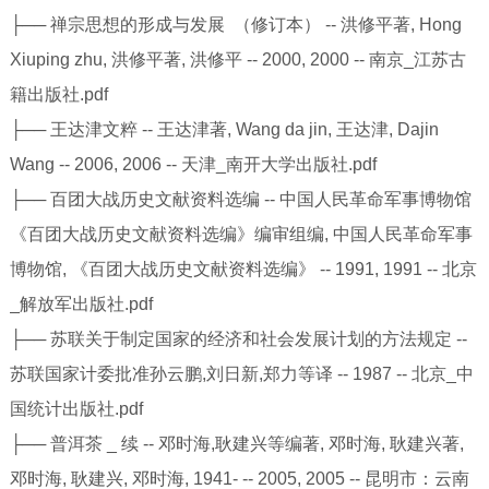
├── 禅宗思想的形成与发展 （修订本） -- 洪修平著, Hong
Xiuping zhu, 洪修平著, 洪修平 -- 2000, 2000 -- 南京_江苏古
籍出版社.pdf
├── 王达津文粹 -- 王达津著, Wang da jin, 王达津, Dajin
Wang -- 2006, 2006 -- 天津_南开大学出版社.pdf
├── 百团大战历史文献资料选编 -- 中国人民革命军事博物馆
《百团大战历史文献资料选编》编审组编, 中国人民革命军事
博物馆, 《百团大战历史文献资料选编》 -- 1991, 1991 -- 北京
_解放军出版社.pdf
├── 苏联关于制定国家的经济和社会发展计划的方法规定 --
苏联国家计委批准孙云鹏,刘日新,郑力等译 -- 1987 -- 北京_中
国统计出版社.pdf
├── 普洱茶 _ 续 -- 邓时海,耿建兴等编著, 邓时海, 耿建兴著,
邓时海, 耿建兴, 邓时海, 1941- -- 2005, 2005 -- 昆明市：云南