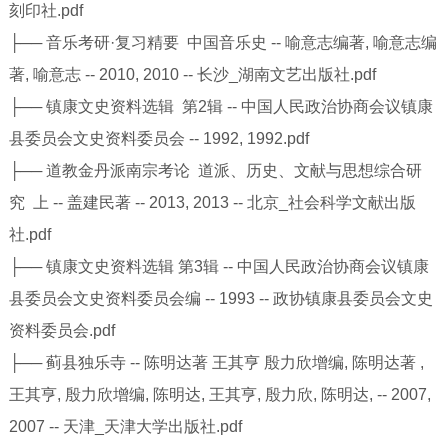
刻印社.pdf
├── 音乐考研·复习精要 中国音乐史 -- 喻意志编著, 喻意志编
著, 喻意志 -- 2010, 2010 -- 长沙_湖南文艺出版社.pdf
├── 镇康文史资料选辑 第2辑 -- 中国人民政治协商会议镇康
县委员会文史资料委员会 -- 1992, 1992.pdf
├── 道教金丹派南宗考论 道派、历史、文献与思想综合研
究 上 -- 盖建民著 -- 2013, 2013 -- 北京_社会科学文献出版
社.pdf
├── 镇康文史资料选辑 第3辑 -- 中国人民政治协商会议镇康
县委员会文史资料委员会编 -- 1993 -- 政协镇康县委员会文史
资料委员会.pdf
├── 蓟县独乐寺 -- 陈明达著 王其亨 殷力欣增编, 陈明达著 ,
王其亨, 殷力欣增编, 陈明达, 王其亨, 殷力欣, 陈明达, -- 2007,
2007 -- 天津_天津大学出版社.pdf