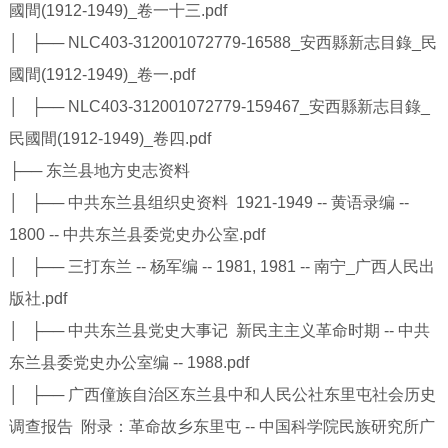
國間(1912-1949)_卷一十三.pdf
│ ├── NLC403-312001072779-16588_安西縣新志目錄_民
國間(1912-1949)_卷一.pdf
│ ├── NLC403-312001072779-159467_安西縣新志目錄_
民國間(1912-1949)_卷四.pdf
├── 东兰县地方史志资料
│ ├── 中共东兰县组织史资料 1921-1949 -- 黄语录编 --
1800 -- 中共东兰县委党史办公室.pdf
│ ├── 三打东兰 -- 杨军编 -- 1981, 1981 -- 南宁_广西人民出
版社.pdf
│ ├── 中共东兰县党史大事记 新民主主义革命时期 -- 中共
东兰县委党史办公室编 -- 1988.pdf
│ ├── 广西僮族自治区东兰县中和人民公社东里屯社会历史
调查报告 附录：革命故乡东里屯 -- 中国科学院民族研究所广