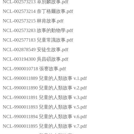
NCL-002573213 卓別麟故事.pdf
NCL-002573214 奈丁格爾故事.pdf
NCL-002573215 林肯故事.pdf
NCL-002573283 故事的動物學.pdf
NCL-002577183 兒童常識故事.pdf
NCL-002878549 安徒生故事.pdf
NCL-003194300 吳昌碩故事.pdf
NCL-9900010718 張謇故事.pdf
NCL-9900011889 兒童的人類故事 v.1.pdf
NCL-9900011890 兒童的人類故事 v.2.pdf
NCL-9900011891 兒童的人類故事 v.3.pdf
NCL-9900011893 兒童的人類故事 v.5.pdf
NCL-9900011894 兒童的人類故事 v.6.pdf
NCL-9900011895 兒童的人類故事 v.7.pdf