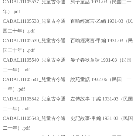
CADAL11105537_兒童古今通：列子童話 1931-03（民国二十
年）.pdf
CADAL11105538_兒童古今通：百喻經寓言·乙編 1931-03（民
国二十年）.pdf
CADAL11105539_兒童古今通：百喻經寓言·甲編 1931-03（民
国二十年）.pdf
CADAL11105540_兒童古今通：晏子春秋童話 1931-03（民国
二十年）.pdf
CADAL11105541_兒童古今通：說苑童話 1932-06（民国二十
一年）.pdf
CADAL11105542_兒童古今通：左傳故事·丁編 1931-03（民国
二十年）.pdf
CADAL11105543_兒童古今通：史記故事·甲編 1931-03（民国
二十年）.pdf