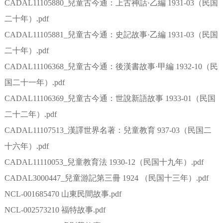
CADAL11105880_兒童古今通：上古神話·乙編 1931-03（民国
二十年）.pdf
CADAL11105881_兒童古今通：史記故事·乙編 1931-03（民国
二十年）.pdf
CADAL11106368_兒童古今通：後漢書故事·甲編 1932-10（民
国二十一年）.pdf
CADAL11106369_兒童古今通：世說新語故事 1933-01（民国
二十二年）.pdf
CADAL11107513_漢譯世界名著：兒童教育 937-03（民国二
十六年）.pdf
CADAL11110053_兒童教育法 1930-12（民国十九年）.pdf
CADAL3000447_兒童游記第三冊 1924 （民国十三年）.pdf
NCL-001685470 山東民間故事.pdf
NCL-002573210 福特故事.pdf