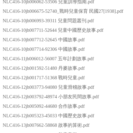
NLC416-10jh006062-53506 兒童訓導指南.pdf
NLC416-10jh006675-52740_戰時兒童保育 民國27[1938].pdf
NLC416-10jh006993-39311 兒童問題叢刊.pdf
NLC416-10jh007711-52644 兒童中國歷史故事.pdf
NLC416-10jh007712-52645 中國故事.pdf
NLC416-10jh007714-92306 中國故事.pdf
NLC416-11jh006012-56007 五年計劃故事.pdf
NLC416-12jh001592-51480 丹麥故事.pdf
NLC416-12jh001717-51368 戰時兒童.pdf
NLC416-12jh003773-94080 兒童滑稽故事.pdf
NLC416-12jh003792-48974 小朋友民間故事.pdf
NLC416-12jh005092-44680 合作故事.pdf
NLC416-12jh005323-45033 中國歷史故事.pdf
NLC416-13jh007662-58868 故事的算術.pdf