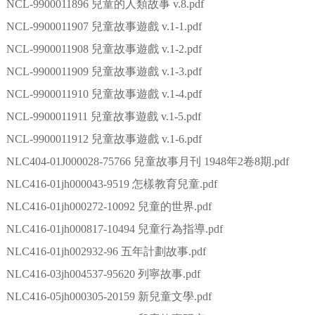
NCL-9900011896 兒童的人類故事 v.8.pdf
NCL-9900011907 兒童故事遊戲 v.1-1.pdf
NCL-9900011908 兒童故事遊戲 v.1-2.pdf
NCL-9900011909 兒童故事遊戲 v.1-3.pdf
NCL-9900011910 兒童故事遊戲 v.1-4.pdf
NCL-9900011911 兒童故事遊戲 v.1-5.pdf
NCL-9900011912 兒童故事遊戲 v.1-6.pdf
NLC404-01J000028-75766 兒童故事月刊 1948年2卷8期.pdf
NLC416-01jh000043-9519 怎樣教育兒童.pdf
NLC416-01jh000272-10092 兒童的世界.pdf
NLC416-01jh000817-10494 兒童行為指導.pdf
NLC416-01jh002932-96 五年計劃故事.pdf
NLC416-03jh004537-95620 列寧故事.pdf
NLC416-05jh000305-20159 新兒童文學.pdf