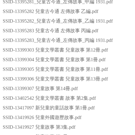
SSID-13395281_兒童古今通_左傳故事_甲編 1931.pdf
SSID-13395282 兒童古今通 左傳故事 乙編.pdf
SSID-13395282_兒童古今通_左傳故事_乙編 1931.pdf
SSID-13395283 兒童古今通 左傳故事 丙編.pdf
SSID-13395283_兒童古今通_左傳故事_丙編 1931.pdf
SSID-13399303 兒童文學叢書 兒童故事 第12冊.pdf
SSID-13399304 兒童文學叢書 兒童故事 第1冊.pdf
SSID-13399305 兒童文學叢書 兒童故事 第11冊.pdf
SSID-13399306 兒童文學叢書 兒童故事 第13冊.pdf
SSID-13399307 兒童故事 第14冊.pdf
SSID-13402542 兒童文學叢書 故事 第2集.pdf
SSID-13417097 新兒童的童話故事 第1冊.pdf
SSID-13419926 兒童外國遊歷故事.pdf
SSID-13419927 兒童故事 第3集.pdf