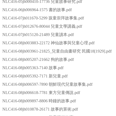
NLC416-05jh000410-17736 兒童故事研究.pdf
NLC416-06jh006964-1575 書的故事.pdf
NLC416-07jh011670-5299 孩童崇拜故事集.pdf
NLC416-07jh012676-80044 兒童文學講義.pdf
NLC416-07jh015120-21489 兒童讀本.pdf
NLC416-08jh003883-22172 神仙故事與兒童心理.pdf
NLC416-08jh003961-21825_兒童自由畫研究 民國18[1929].pdf
NLC416-08jh005207-21662 狗的故事.pdf
NLC416-08jh005363-7140 故事.pdf
NLC416-08jh005392-7171 新兒童.pdf
NLC416-08jh006597-7890 朝鮮現代兒童故事集.pdf
NLC416-08jh006618-7781 東方兒童傳說.pdf
NLC416-08jh009897-8806 時鐘的故事.pdf
NLC416-08jh010878-26171 故事的算術.pdf