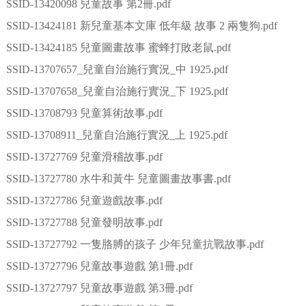
SSID-13420098 兒童故事 第2冊.pdf
SSID-13424181 新兒童基本文庫 低年級 故事 2 兩隻狗.pdf
SSID-13424185 兒童圖畫故事 蜜蜂打敗老鼠.pdf
SSID-13707657_兒童自治施行實況_中 1925.pdf
SSID-13707658_兒童自治施行實況_下 1925.pdf
SSID-13708793 兒童算術故事.pdf
SSID-13708911_兒童自治施行實況_上 1925.pdf
SSID-13727769 兒童滑稽故事.pdf
SSID-13727780 水牛和黃牛 兒童圖畫故事書.pdf
SSID-13727786 兒童遊戲故事.pdf
SSID-13727788 兒童發明故事.pdf
SSID-13727792 一隻胳膊的孩子 少年兒童抗戰故事.pdf
SSID-13727796 兒童故事遊戲 第1冊.pdf
SSID-13727797 兒童故事遊戲 第3冊.pdf