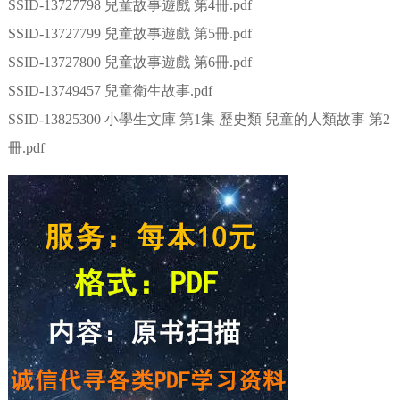
SSID-13727798 兒童故事遊戲 第4冊.pdf
SSID-13727799 兒童故事遊戲 第5冊.pdf
SSID-13727800 兒童故事遊戲 第6冊.pdf
SSID-13749457 兒童衛生故事.pdf
SSID-13825300 小學生文庫 第1集 歷史類 兒童的人類故事 第2
冊.pdf