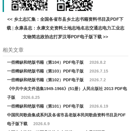
<<
乡土志汇集：全国各省市县乡土志书籍资料书目及PDF下
载
|
永康县志：永康文史资料土地志地名志交通志电力工业志
文物简志政协志打罗汉等PDF电子版下载
>>
相关文章
一些稀缺和绝版书籍（第104）PDF电子版
2026.8.2
一些稀缺和绝版书籍（第103）PDF电子版
2026.7.15
一些稀缺和绝版书籍（第102）PDF电子版
2026.7.2
《中共中央文件选集1949-1966》(51册）人民出版社 2013 PDF电
子版
2026.6.25
一些稀缺和绝版书籍（第101）PDF电子版
2026.6.19
中国民间歌曲集成系列及各省市县老版本民间歌曲资料书目及PDF
电子版下载
2026.6.9