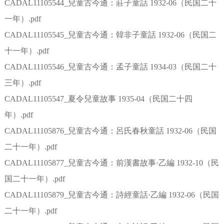
CADAL11105544_兒童古今通：莊子童話 1932-06（民国二十
一年）.pdf
CADAL11105545_兒童古今通：韓非子童話 1932-06（民国二
十一年）.pdf
CADAL11105546_兒童古今通：孟子童話 1934-03（民国二十
三年）.pdf
CADAL11105547_夏令兒童故事 1935-04（民国二十四
年）.pdf
CADAL11105876_兒童古今通：呂氏春秋童話 1932-06（民国
二十一年）.pdf
CADAL11105877_兒童古今通：前漢書故事·乙編 1932-10（民
国二十一年）.pdf
CADAL11105879_兒童古今通：詩經童話·乙編 1932-06（民国
二十一年）.pdf