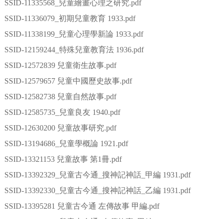
SSID-11335568_兒童繪畫心理之研究.pdf
SSID-11336079_初期兒童教育 1933.pdf
SSID-11338199_兒童心理學新論 1933.pdf
SSID-12159244_特殊兒童教育法 1936.pdf
SSID-12572839 兒童衛生故事.pdf
SSID-12579657 兒童中國歷史故事.pdf
SSID-12582738 兒童自然故事.pdf
SSID-12585735_兒童良友 1940.pdf
SSID-12630200 兒童故事研究.pdf
SSID-13194686_兒童學概論 1921.pdf
SSID-13321153 兒童故事 第1冊.pdf
SSID-13392329_兒童古今通_搜神記神話_甲編 1931.pdf
SSID-13392330_兒童古今通_搜神記神話_乙編 1931.pdf
SSID-13395281 兒童古今通 左傳故事 甲編.pdf