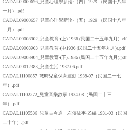
CADAL09000656_兒童心理學新論·（四）1929 （民国十八年
十月）.pdf
CADAL09000657_兒童心理學新論·（五）1929 （民国十八年
十月）.pdf
CADAL09008902_兒童教育·(上).1936 (民国二十五年九月).pdf
CADAL09008903_兒童教育·(中1936 (民国二十五年九月)).pdf
CADAL09008904_兒童教育·(下).1936 (民国二十五年九月).pdf
CADAL09012383_兒童生活 1937.06.pdf
CADAL11100857_戰時兒童保育運動 1938-07（民国二十七
年）.pdf
CADAL11102272_兒童音樂故事 1934-08（民国二十三
年）.pdf
CADAL11105536_兒童古今通：左傳故事·乙編 1931-03（民国
二十年）.pdf