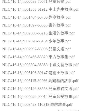
NLC416-14jh000538-70571 兒童音樂.pdf
NLC416-14jh001358-61912 中山先生故事.pdf
NLC416-14jh001404-65750 列寧故事.pdf
NLC416-14jh001897-65838 書的故事.pdf
NLC416-14jh002500-65213 生活的故事.pdf
NLC416-14jh002570-65154 少年故事.pdf
NLC416-14jh002997-68996 兒童文選.pdf
NLC416-14jh003466-68820 東方故事集.pdf
NLC416-16jh003394-86868 中國文藝故事.pdf
NLC416-16jh005106-89147 楚霸王故事.pdf
NLC416-16jh005115-89266 高爾基的故事.pdf
NLC416-16jh005126-88558 兒童模範文選.pdf
NLC416-16jh005629-90014 兒童音樂故事.pdf
NLC416-17jh003428-110318 鐘的故事.pdf