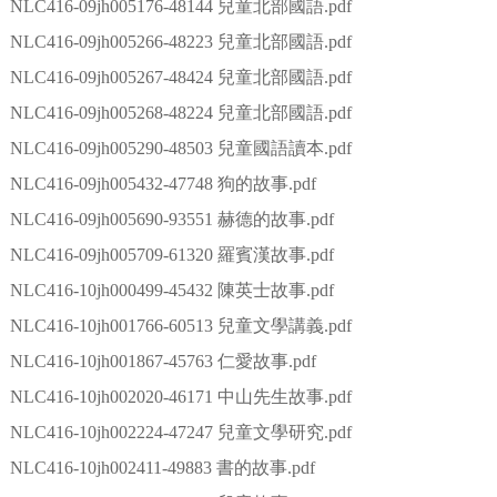
NLC416-09jh005176-48144 兒童北部國語.pdf
NLC416-09jh005266-48223 兒童北部國語.pdf
NLC416-09jh005267-48424 兒童北部國語.pdf
NLC416-09jh005268-48224 兒童北部國語.pdf
NLC416-09jh005290-48503 兒童國語讀本.pdf
NLC416-09jh005432-47748 狗的故事.pdf
NLC416-09jh005690-93551 赫德的故事.pdf
NLC416-09jh005709-61320 羅賓漢故事.pdf
NLC416-10jh000499-45432 陳英士故事.pdf
NLC416-10jh001766-60513 兒童文學講義.pdf
NLC416-10jh001867-45763 仁愛故事.pdf
NLC416-10jh002020-46171 中山先生故事.pdf
NLC416-10jh002224-47247 兒童文學研究.pdf
NLC416-10jh002411-49883 書的故事.pdf