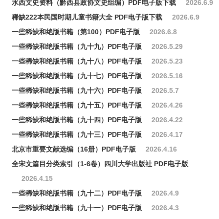
水西文史资料（黔西县政协文史组编）PDF电子版下载
2026.6.9
稀缺222本民国时期儿童书籍大全 PDF电子版下载
2026.6.9
一些稀缺和绝版书籍（第100）PDF电子版
2026.6.8
一些稀缺和绝版书籍（九十九）PDF电子版
2026.5.29
一些稀缺和绝版书籍（九十八）PDF电子版
2026.5.23
一些稀缺和绝版书籍（九十七）PDF电子版
2026.5.16
一些稀缺和绝版书籍（九十六）PDF电子版
2026.5.7
一些稀缺和绝版书籍（九十五）PDF电子版
2026.4.26
一些稀缺和绝版书籍（九十四）PDF电子版
2026.4.22
一些稀缺和绝版书籍（九十三）PDF电子版
2026.4.17
北京市重要文献选编（16册）PDF电子版
2026.4.16
全宋文篇目分类索引（1-6卷）四川大学出版社 PDF电子版
2026.4.15
一些稀缺和绝版书籍（九十二）PDF电子版
2026.4.9
一些稀缺和绝版书籍（九十一）PDF电子版
2026.4.3