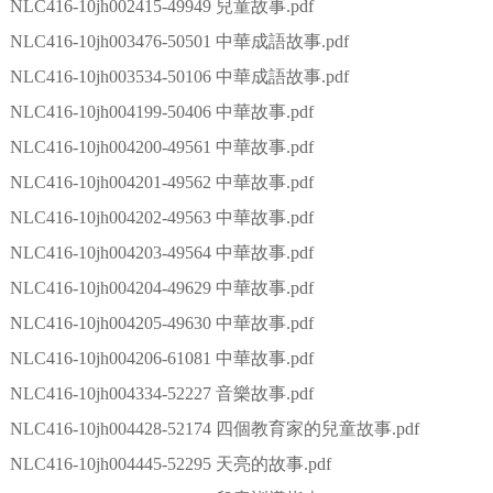
NLC416-10jh002415-49949 兒童故事.pdf
NLC416-10jh003476-50501 中華成語故事.pdf
NLC416-10jh003534-50106 中華成語故事.pdf
NLC416-10jh004199-50406 中華故事.pdf
NLC416-10jh004200-49561 中華故事.pdf
NLC416-10jh004201-49562 中華故事.pdf
NLC416-10jh004202-49563 中華故事.pdf
NLC416-10jh004203-49564 中華故事.pdf
NLC416-10jh004204-49629 中華故事.pdf
NLC416-10jh004205-49630 中華故事.pdf
NLC416-10jh004206-61081 中華故事.pdf
NLC416-10jh004334-52227 音樂故事.pdf
NLC416-10jh004428-52174 四個教育家的兒童故事.pdf
NLC416-10jh004445-52295 天亮的故事.pdf