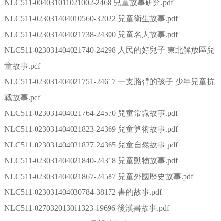
NLC511-004031011021002-2468 兒童故事研究.pdf
NLC511-023031404010560-32022 兒童衛生故事.pdf
NLC511-023031404021738-24300 兒童名人故事.pdf
NLC511-023031404021740-24298 人民的好兒子 東北解放區兒
童故事.pdf
NLC511-023031404021751-24617 一支胳臂的孩子 少年兒童抗
戰故事.pdf
NLC511-023031404021764-24570 兒童常識故事.pdf
NLC511-023031404021823-24369 兒童算術故事.pdf
NLC511-023031404021827-24365 兒童自然故事.pdf
NLC511-023031404021840-24318 兒童動物故事.pdf
NLC511-023031404021867-24587 兒童外國歷史故事.pdf
NLC511-023031404030784-38172 書的故事.pdf
NLC511-027032013011323-19696 後漢書故事.pdf