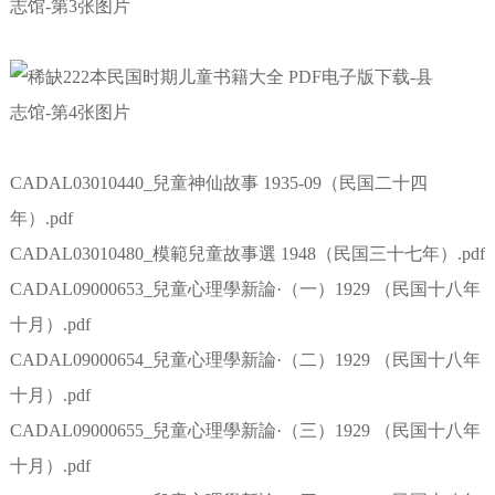
CADAL03010440_兒童神仙故事 1935-09（民国二十四
年）.pdf
CADAL03010480_模範兒童故事選 1948（民国三十七年）.pdf
CADAL09000653_兒童心理學新論·（一）1929 （民国十八年
十月）.pdf
CADAL09000654_兒童心理學新論·（二）1929 （民国十八年
十月）.pdf
CADAL09000655_兒童心理學新論·（三）1929 （民国十八年
十月）.pdf