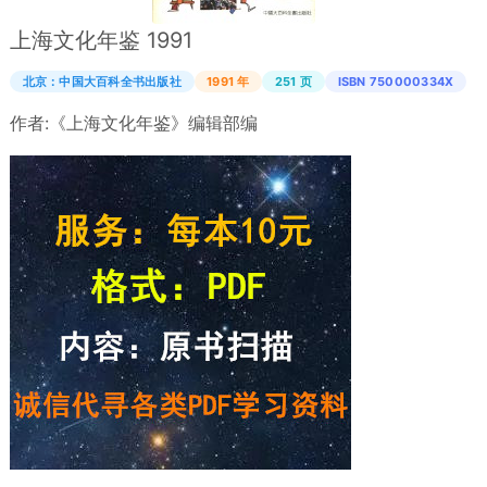
上海文化年鉴 1991
北京：中国大百科全书出版社
1991 年
251 页
ISBN 750000334X
作者:
《上海文化年鉴》编辑部编