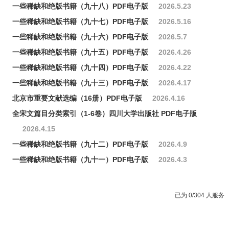
一些稀缺和绝版书籍（九十八）PDF电子版
2026.5.23
一些稀缺和绝版书籍（九十七）PDF电子版
2026.5.16
一些稀缺和绝版书籍（九十六）PDF电子版
2026.5.7
一些稀缺和绝版书籍（九十五）PDF电子版
2026.4.26
一些稀缺和绝版书籍（九十四）PDF电子版
2026.4.22
一些稀缺和绝版书籍（九十三）PDF电子版
2026.4.17
北京市重要文献选编（16册）PDF电子版
2026.4.16
全宋文篇目分类索引（1-6卷）四川大学出版社 PDF电子版
2026.4.15
一些稀缺和绝版书籍（九十二）PDF电子版
2026.4.9
一些稀缺和绝版书籍（九十一）PDF电子版
2026.4.3
已为 0/304 人服务