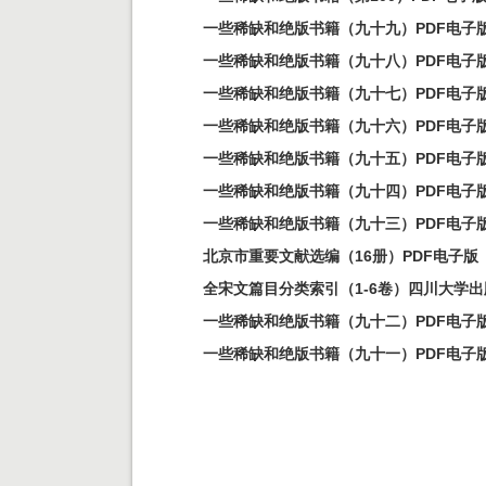
一些稀缺和绝版书籍（九十九）PDF电子
一些稀缺和绝版书籍（九十八）PDF电子
一些稀缺和绝版书籍（九十七）PDF电子
一些稀缺和绝版书籍（九十六）PDF电子
一些稀缺和绝版书籍（九十五）PDF电子
一些稀缺和绝版书籍（九十四）PDF电子
一些稀缺和绝版书籍（九十三）PDF电子
北京市重要文献选编（16册）PDF电子版
全宋文篇目分类索引（1-6卷）四川大学出
一些稀缺和绝版书籍（九十二）PDF电子
一些稀缺和绝版书籍（九十一）PDF电子