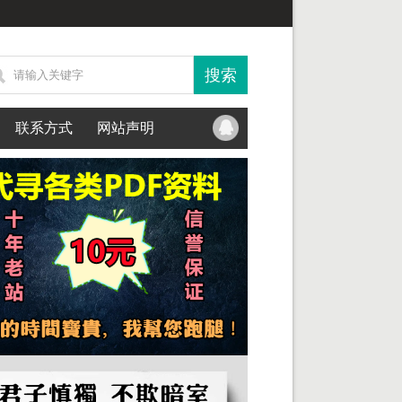
联系方式
网站声明