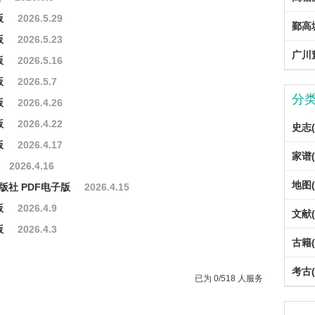
版
2026.5.29
鄞高
版
2026.5.23
广川
版
2026.5.16
版
2026.5.7
分
版
2026.4.26
版
2026.4.22
史志(
版
2026.4.17
家谱(
2026.4.16
地图(
版社 PDF电子版
2026.4.15
版
2026.4.9
文献(
版
2026.4.3
古籍(
考古(
已为 0/518 人服务