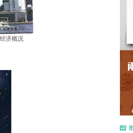
港经济概况