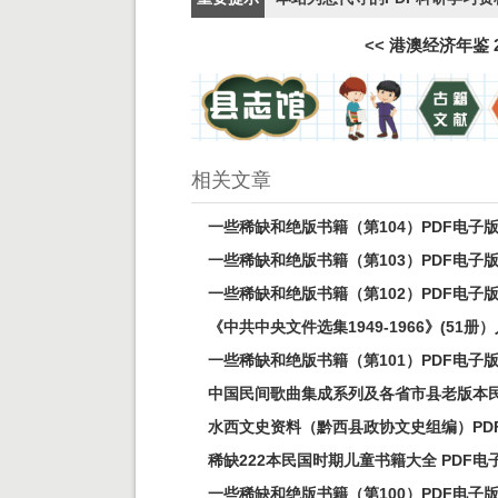
<<
港澳经济年鉴 2
相关文章
一些稀缺和绝版书籍（第104）PDF电子
一些稀缺和绝版书籍（第103）PDF电子
一些稀缺和绝版书籍（第102）PDF电子
《中共中央文件选集1949-1966》(51册）
一些稀缺和绝版书籍（第101）PDF电子
中国民间歌曲集成系列及各省市县老版本民
水西文史资料（黔西县政协文史组编）PD
稀缺222本民国时期儿童书籍大全 PDF电
一些稀缺和绝版书籍（第100）PDF电子