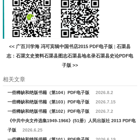
<<
广百川学海 冯可宾辑中国书店2015 PDF电子版
|
石渠县
志：石渠文史资料石渠县图志石渠县地名录石渠县史论PDF电
子版
>>
相关文章
一些稀缺和绝版书籍（第104）PDF电子版
2026.8.2
一些稀缺和绝版书籍（第103）PDF电子版
2026.7.15
一些稀缺和绝版书籍（第102）PDF电子版
2026.7.2
《中共中央文件选集1949-1966》(51册）人民出版社 2013 PDF电
子版
2026.6.25
一些稀缺和绝版书籍（第101）PDF电子版
2026.6.19