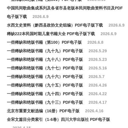
中国民间歌曲集成系列及各省市县老版本民间歌曲资料书目及PDF
电子版下载
2026.6.9
水西文史资料（黔西县政协文史组编）PDF电子版下载
2026.6.9
稀缺222本民国时期儿童书籍大全 PDF电子版下载
2026.6.9
一些稀缺和绝版书籍（第100）PDF电子版
2026.6.8
一些稀缺和绝版书籍（九十九）PDF电子版
2026.5.29
一些稀缺和绝版书籍（九十八）PDF电子版
2026.5.23
一些稀缺和绝版书籍（九十七）PDF电子版
2026.5.16
一些稀缺和绝版书籍（九十六）PDF电子版
2026.5.7
一些稀缺和绝版书籍（九十五）PDF电子版
2026.4.26
一些稀缺和绝版书籍（九十四）PDF电子版
2026.4.22
一些稀缺和绝版书籍（九十三）PDF电子版
2026.4.17
北京市重要文献选编（16册）PDF电子版
2026.4.16
全宋文篇目分类索引（1-6卷）四川大学出版社 PDF电子版