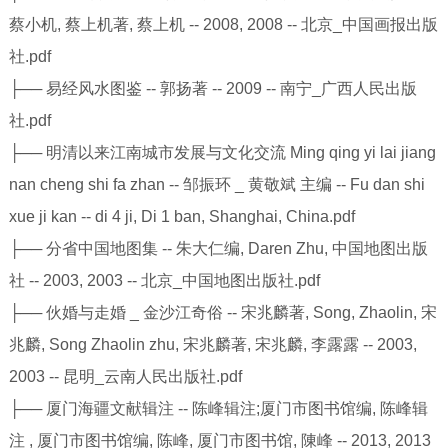
蔡小机, 蔡上机著, 蔡上机 -- 2008, 2008 -- 北京_中国画报出版
社.pdf
├── 易经风水图鉴 -- 郭扬著 -- 2009 -- 南宁_广西人民出版
社.pdf
├── 明清以来江南城市发展与文化交流 Ming qing yi lai jiang
nan cheng shi fa zhan -- 邹振环 _ 黄敬斌 主编 -- Fu dan shi
xue ji kan -- di 4 ji, Di 1 ban, Shanghai, China.pdf
├── 分省中国地图集 -- 朱大仁编, Daren Zhu, 中国地图出版
社 -- 2003, 2003 -- 北京_中国地图出版社.pdf
├── 伙婚与走婚 _ 金沙江奇俗 -- 宋兆麟著, Song, Zhaolin, 宋
兆麟, Song Zhaolin zhu, 宋兆麟著, 宋兆麟, 李露露 -- 2003,
2003 -- 昆明_云南人民出版社.pdf
├── 厦门海疆文献辑注 -- 陈峰辑注;厦门市图书馆编, 陈峰辑
注 , 厦门市图书馆编, 陈峰, 厦门市图书馆, 陳峰 -- 2013, 2013