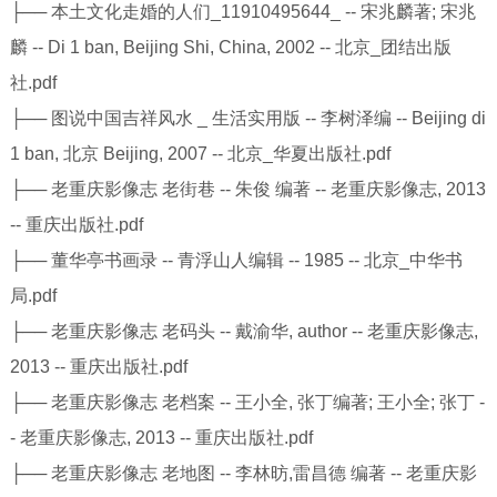
├── 本土文化走婚的人们_11910495644_ -- 宋兆麟著; 宋兆
麟 -- Di 1 ban, Beijing Shi, China, 2002 -- 北京_团结出版
社.pdf
├── 图说中国吉祥风水 _ 生活实用版 -- 李树泽编 -- Beijing di
1 ban, 北京 Beijing, 2007 -- 北京_华夏出版社.pdf
├── 老重庆影像志 老街巷 -- 朱俊 编著 -- 老重庆影像志, 2013
-- 重庆出版社.pdf
├── 董华亭书画录 -- 青浮山人编辑 -- 1985 -- 北京_中华书
局.pdf
├── 老重庆影像志 老码头 -- 戴渝华, author -- 老重庆影像志,
2013 -- 重庆出版社.pdf
├── 老重庆影像志 老档案 -- 王小全, 张丁编著; 王小全; 张丁 -
- 老重庆影像志, 2013 -- 重庆出版社.pdf
├── 老重庆影像志 老地图 -- 李林昉,雷昌德 编著 -- 老重庆影