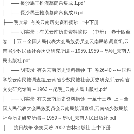
│ ├── 長沙馬王推漢墓簡帛集成 1.pdf
│ ├── 長沙馬王推漢墓簡帛集成 6.pdf
├── 明实录 有关云南历史资料摘钞 上中下册
│ ├── 明实录：有关云南历史资料摘钞 （中册） 卷十四至
卷二十五 -- 全国人民代表大会民族委员会云南民族调查组,云
南省少数民族社会历史研究所编 -- 1959, 1959 -- 昆明_云南人
民出版社.pdf
│ ├── 明实录 有关云南历史资料摘钞 下 卷26-40 -- 中国科
学院云南民族调查组,云南省少数民族社会历史研究所,云南省
文史研究馆编 -- 1963 -- 昆明_云南人民出版社.pdf
│ ├── 明实录 有关云南历史资料摘钞 一至十三卷 上 -- 全
国人民代表大会民族委员会云南民族调查组,云南省少数民族
社会历史研究所编 -- 1959 -- 昆明_云南人民出版社.pdf
├── 抗日战争 张笑天著 2002 吉林出版社 上中下册