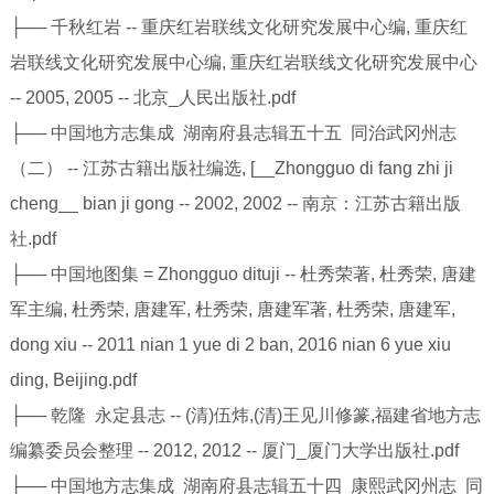
├── 千秋红岩 -- 重庆红岩联线文化研究发展中心编, 重庆红
岩联线文化研究发展中心编, 重庆红岩联线文化研究发展中心
-- 2005, 2005 -- 北京_人民出版社.pdf
├── 中国地方志集成 湖南府县志辑五十五 同治武冈州志
（二） -- 江苏古籍出版社编选, [__Zhongguo di fang zhi ji
cheng__ bian ji gong -- 2002, 2002 -- 南京：江苏古籍出版
社.pdf
├── 中国地图集 = Zhongguo dituji -- 杜秀荣著, 杜秀荣, 唐建
军主编, 杜秀荣, 唐建军, 杜秀荣, 唐建军著, 杜秀荣, 唐建军,
dong xiu -- 2011 nian 1 yue di 2 ban, 2016 nian 6 yue xiu
ding, Beijing.pdf
├── 乾隆 永定县志 -- (清)伍炜,(清)王见川修篆,福建省地方志
编纂委员会整理 -- 2012, 2012 -- 厦门_厦门大学出版社.pdf
├── 中国地方志集成 湖南府县志辑五十四 康熙武冈州志 同